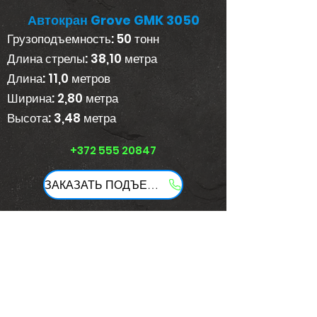
Автокран Grove GMK 3050
Грузоподъемность: 50 тонн
Длина стрелы: 38,10 метра
Длина: 11,0 метров
Ширина: 2,80 метра
Высота: 3,48 метра
+372 555 20847
ЗАКАЗАТЬ ПОДЪЕМНИК ДЛЯ БАСКЕТБОЛА
Подъемное
оборудование и краны
+372 555 20847