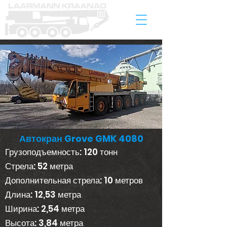
Автокран Grove GMK 4080
Грузоподъемность: 120 тонн
Стрела: 52 метра
Дополнительная стрела: 10 метров
Длина: 12,53 метра
Ширина: 2,54 метра
Высота: 3,84 метра