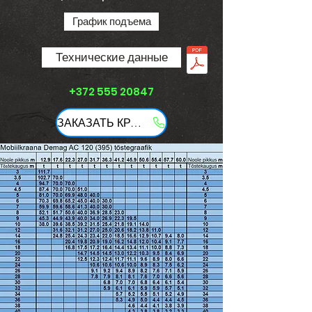
График подъема
Технические данные
+372 555 20847
ЗАКАЗАТЬ КРАН