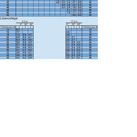
Подъемное
оборудование и краны
+372 555 20847