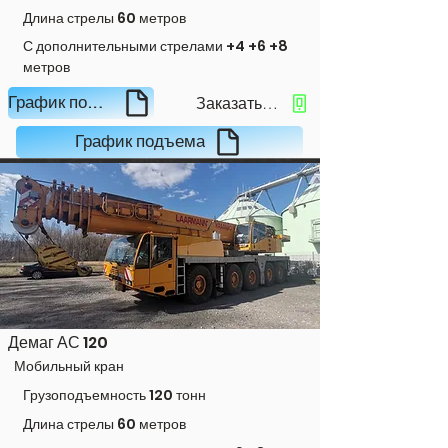
Длина стрелы
60 метров
С дополнительными стрелами +4 +6 +8
метров
Заказать кран
График подъема
График подъема
Демаг АС 120
Мобильный кран
Грузоподъемность 120 тонн
Длина стрелы 60 метров