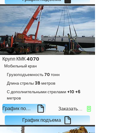
Крупп КМК 4070
Мобильный кран
Грузоподъемность 70 тонн
Длина стрелы 38 метров
С дополнительными стрелами +10 +6
метров
Заказать кран
График подъема
График подъема